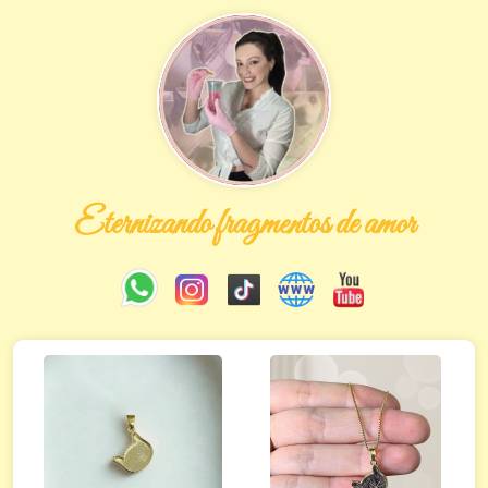
Eternizando fragmentos de amor