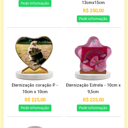
13cmx15cm
Pedir informação
R$ 250,00
Pedir informação
Eternização coração P -
Eternização Estrela - 10cm x
10cm x 10cm
9,5cm
R$ 225,00
R$ 225,00
Pedir informação
Pedir informação