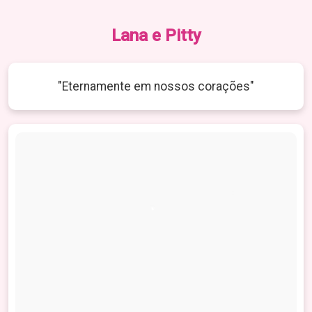
Lana e Pitty
"Eternamente em nossos corações"